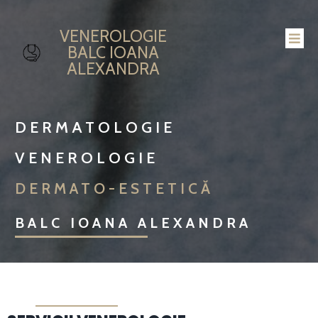
VENEROLOGIE
BALC IOANA
ALEXANDRA
DERMATOLOGIE
VENEROLOGIE
DERMATO-ESTETICĂ
BALC IOANA ALEXANDRA